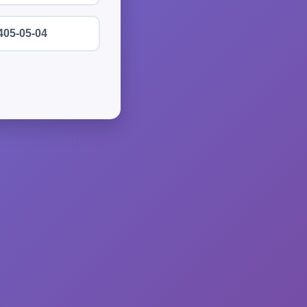
405-05-04