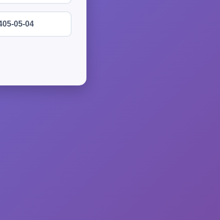
405-05-04