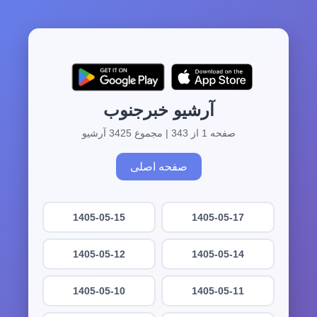
آرشیو خبرجنوب
صفحه 1 از 343 | مجموع 3425 آرشیو
صفحه اصلی
1405-05-15
1405-05-17
1405-05-12
1405-05-14
1405-05-10
1405-05-11