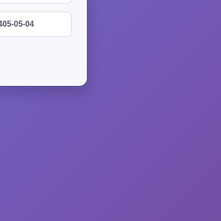
405-05-04