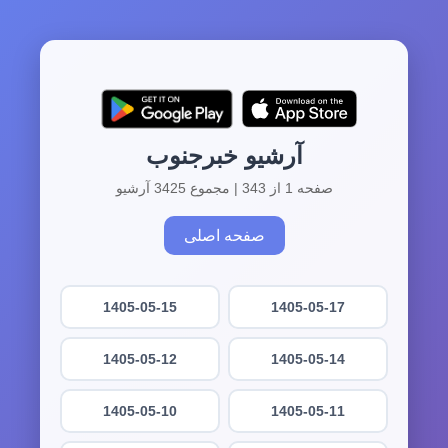
آرشیو خبرجنوب
صفحه 1 از 343 | مجموع 3425 آرشیو
صفحه اصلی
1405-05-15
1405-05-17
1405-05-12
1405-05-14
1405-05-10
1405-05-11