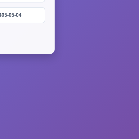
405-05-04