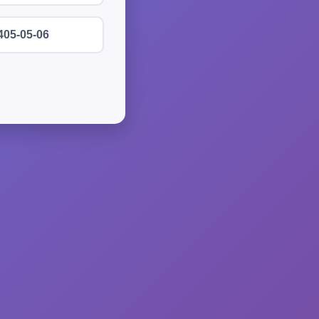
405-05-06