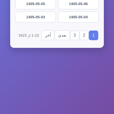
1405-05-05
1405-05-06
1405-05-03
1405-05-04
3
2
1
بعدی
آخر
1-10 از 3423