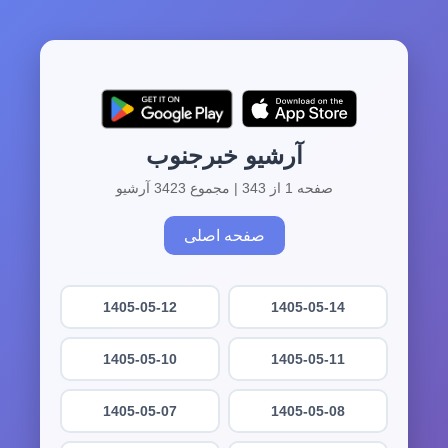
آرشیو خبرجنوب
صفحه 1 از 343 | مجموع 3423 آرشیو
صفحه اصلی
1405-05-12
1405-05-14
1405-05-10
1405-05-11
1405-05-07
1405-05-08