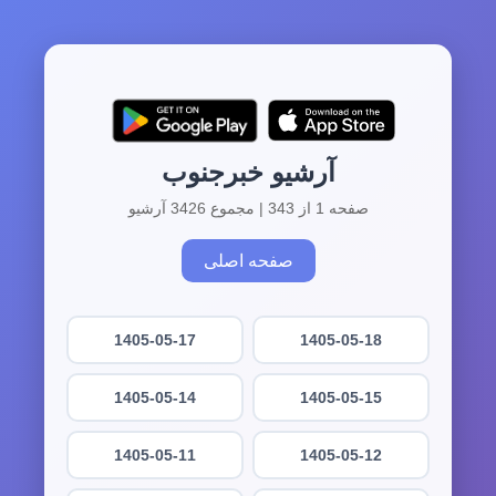
آرشیو خبرجنوب
صفحه 1 از 343 | مجموع 3426 آرشیو
صفحه اصلی
1405-05-17
1405-05-18
1405-05-14
1405-05-15
1405-05-11
1405-05-12