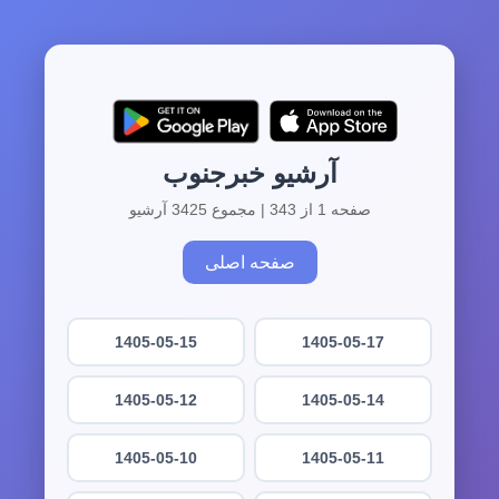
آرشیو خبرجنوب
صفحه 1 از 343 | مجموع 3425 آرشیو
صفحه اصلی
1405-05-15
1405-05-17
1405-05-12
1405-05-14
1405-05-10
1405-05-11