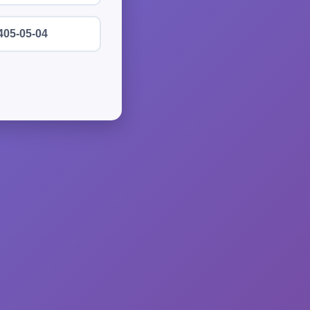
405-05-04