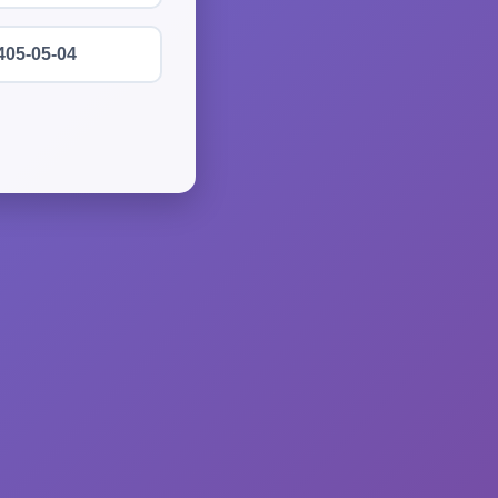
405-05-04