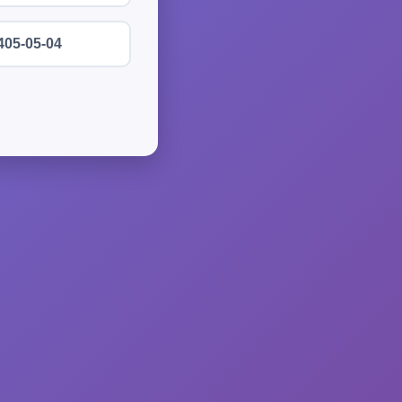
405-05-04