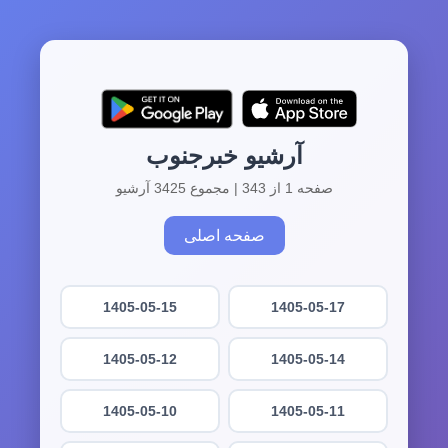
آرشیو خبرجنوب
صفحه 1 از 343 | مجموع 3425 آرشیو
صفحه اصلی
1405-05-15
1405-05-17
1405-05-12
1405-05-14
1405-05-10
1405-05-11