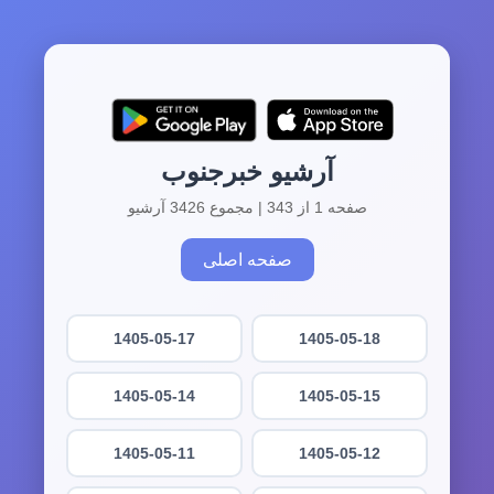
آرشیو خبرجنوب
صفحه 1 از 343 | مجموع 3426 آرشیو
صفحه اصلی
1405-05-17
1405-05-18
1405-05-14
1405-05-15
1405-05-11
1405-05-12