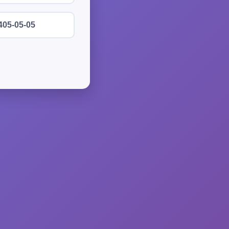
405-05-05