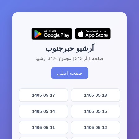
آرشیو خبرجنوب
صفحه 1 از 343 | مجموع 3426 آرشیو
صفحه اصلی
1405-05-17
1405-05-18
1405-05-14
1405-05-15
1405-05-11
1405-05-12