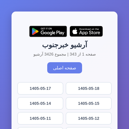
آرشیو خبرجنوب
صفحه 1 از 343 | مجموع 3426 آرشیو
صفحه اصلی
1405-05-17
1405-05-18
1405-05-14
1405-05-15
1405-05-11
1405-05-12