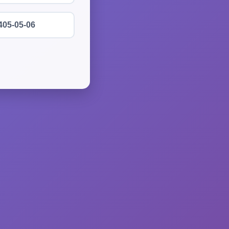
405-05-06