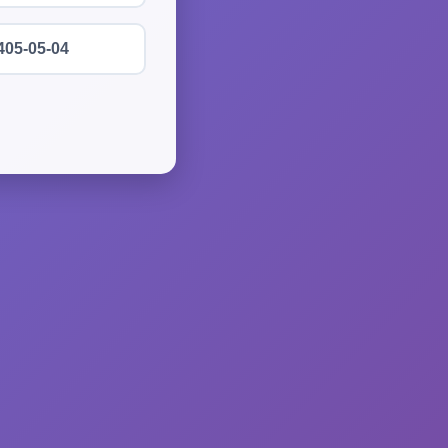
405-05-04