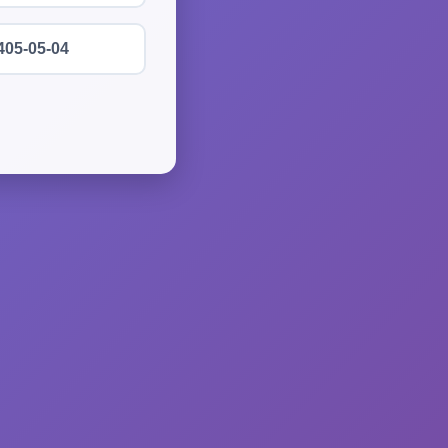
405-05-04