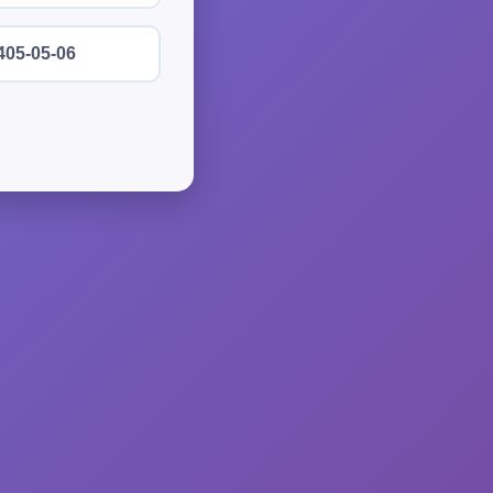
405-05-06