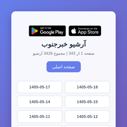
آرشیو خبرجنوب
صفحه 1 از 343 | مجموع 3426 آرشیو
صفحه اصلی
1405-05-17
1405-05-18
1405-05-14
1405-05-15
1405-05-11
1405-05-12