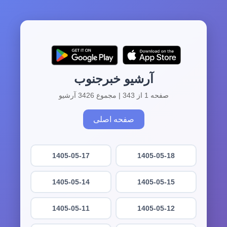
آرشیو خبرجنوب
صفحه 1 از 343 | مجموع 3426 آرشیو
صفحه اصلی
1405-05-17
1405-05-18
1405-05-14
1405-05-15
1405-05-11
1405-05-12