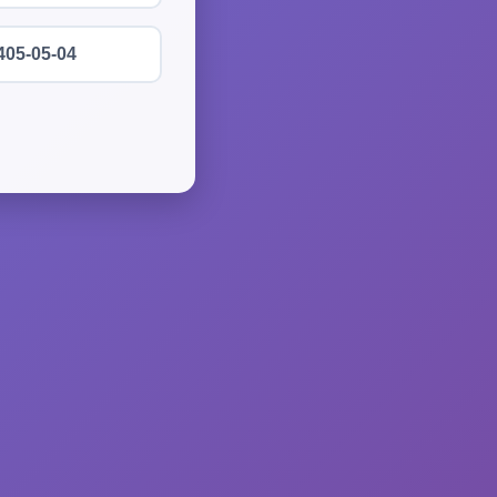
405-05-04