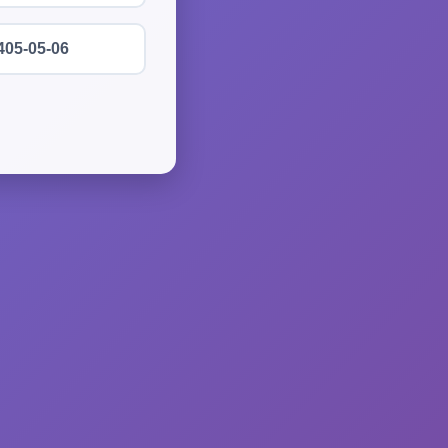
405-05-06