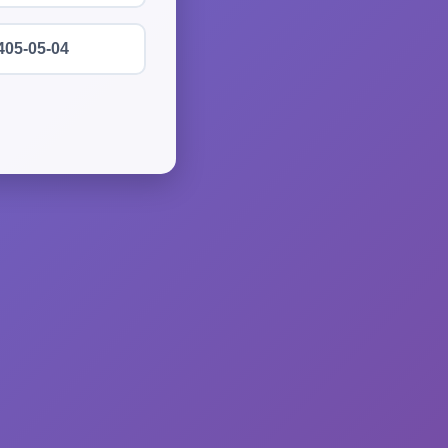
405-05-04