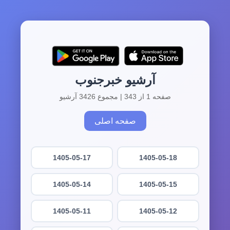
آرشیو خبرجنوب
صفحه 1 از 343 | مجموع 3426 آرشیو
صفحه اصلی
1405-05-17
1405-05-18
1405-05-14
1405-05-15
1405-05-11
1405-05-12