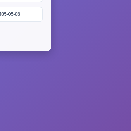
405-05-06