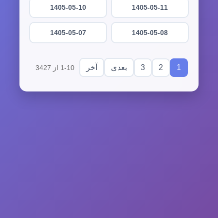
1405-05-10
1405-05-11
1405-05-07
1405-05-08
3
2
1
بعدی
آخر
1-10 از 3427