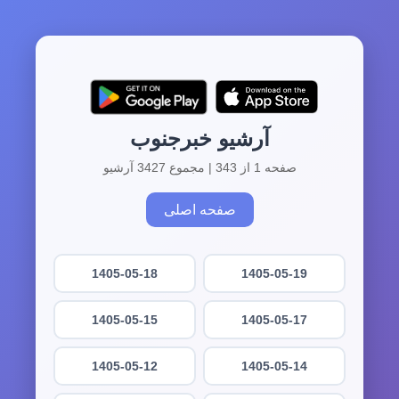
آرشیو خبرجنوب
صفحه 1 از 343 | مجموع 3427 آرشیو
صفحه اصلی
1405-05-18
1405-05-19
1405-05-15
1405-05-17
1405-05-12
1405-05-14