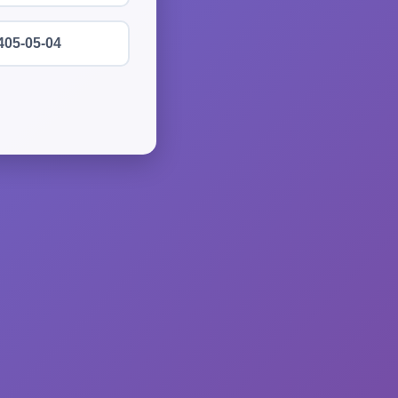
405-05-04