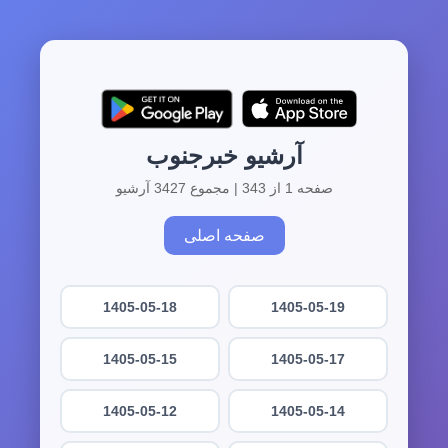
آرشیو خبرجنوب
صفحه 1 از 343 | مجموع 3427 آرشیو
صفحه اصلی
1405-05-18
1405-05-19
1405-05-15
1405-05-17
1405-05-12
1405-05-14