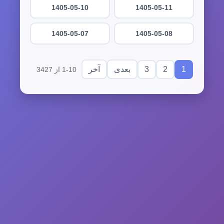
1405-05-10
1405-05-11
1405-05-07
1405-05-08
3
2
1
بعدی
آخر
1-10 از 3427