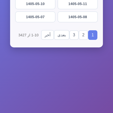
1405-05-10
1405-05-11
1405-05-07
1405-05-08
3
2
1
بعدی
آخر
1-10 از 3427