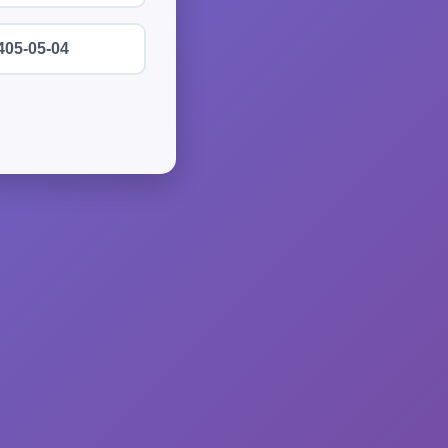
405-05-04