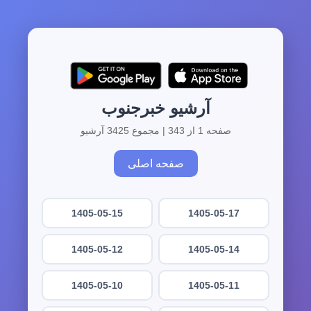
آرشیو خبرجنوب
صفحه 1 از 343 | مجموع 3425 آرشیو
صفحه اصلی
1405-05-15
1405-05-17
1405-05-12
1405-05-14
1405-05-10
1405-05-11