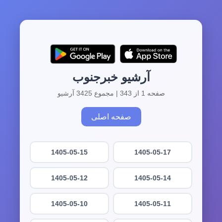
آرشیو خبرجنوب
صفحه 1 از 343 | مجموع 3425 آرشیو
صفحه اصلی
1405-05-15
1405-05-17
1405-05-12
1405-05-14
1405-05-10
1405-05-11