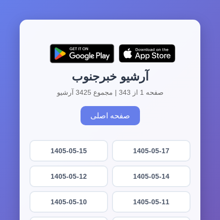
آرشیو خبرجنوب
صفحه 1 از 343 | مجموع 3425 آرشیو
صفحه اصلی
1405-05-15
1405-05-17
1405-05-12
1405-05-14
1405-05-10
1405-05-11