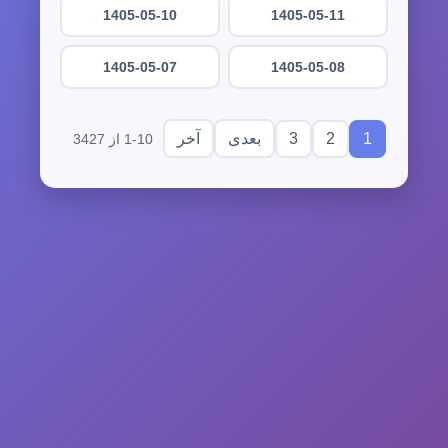
1405-05-10
1405-05-11
1405-05-07
1405-05-08
3
2
1
بعدی
آخر
1-10 از 3427