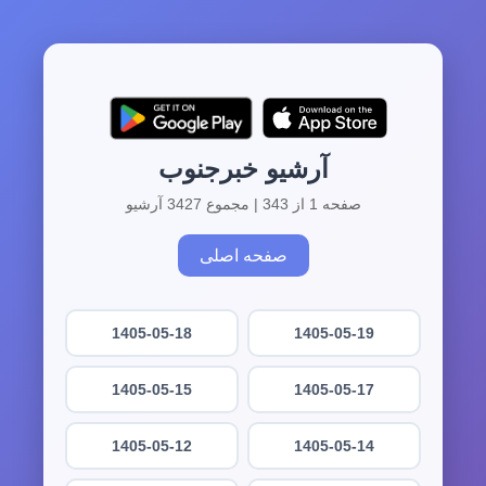
آرشیو خبرجنوب
صفحه 1 از 343 | مجموع 3427 آرشیو
صفحه اصلی
1405-05-18
1405-05-19
1405-05-15
1405-05-17
1405-05-12
1405-05-14