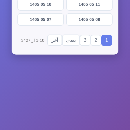
1405-05-10
1405-05-11
1405-05-07
1405-05-08
3
2
1
بعدی
آخر
1-10 از 3427