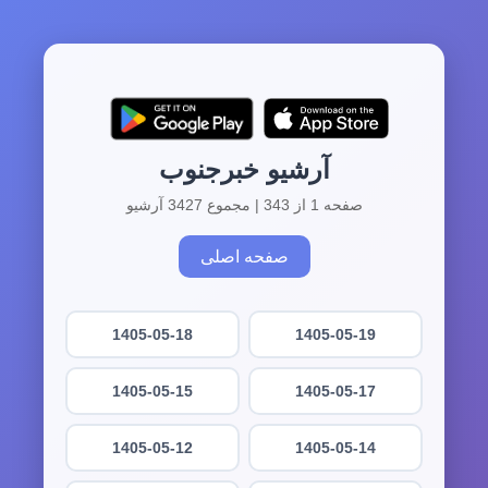
آرشیو خبرجنوب
صفحه 1 از 343 | مجموع 3427 آرشیو
صفحه اصلی
1405-05-18
1405-05-19
1405-05-15
1405-05-17
1405-05-12
1405-05-14