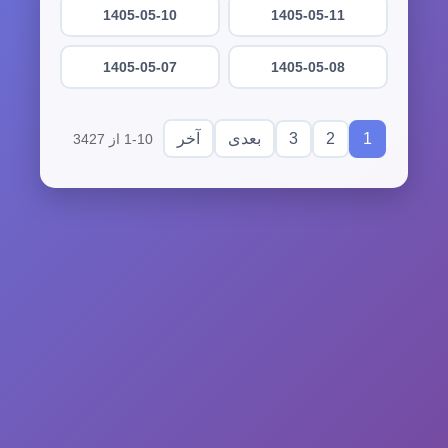
1405-05-10
1405-05-11
1405-05-07
1405-05-08
3
2
1
بعدی
آخر
1-10 از 3427