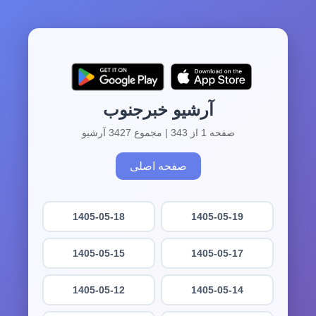
آرشیو خبرجنوب
صفحه 1 از 343 | مجموع 3427 آرشیو
صفحه اصلی
1405-05-18
1405-05-19
1405-05-15
1405-05-17
1405-05-12
1405-05-14