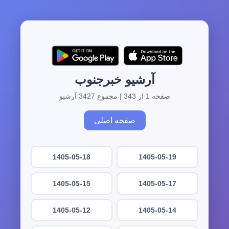
آرشیو خبرجنوب
صفحه 1 از 343 | مجموع 3427 آرشیو
صفحه اصلی
1405-05-18
1405-05-19
1405-05-15
1405-05-17
1405-05-12
1405-05-14