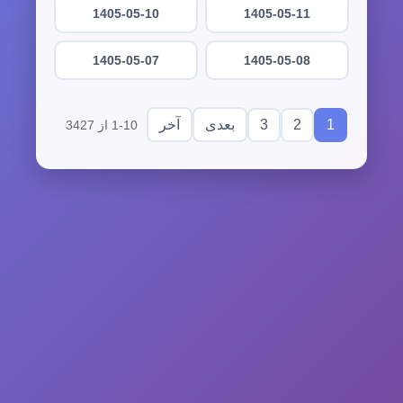
1405-05-10
1405-05-11
1405-05-07
1405-05-08
3
2
1
بعدی
آخر
1-10 از 3427