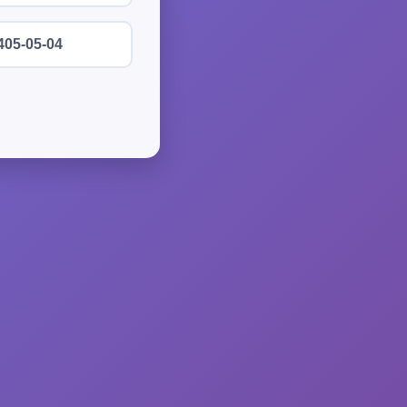
405-05-04