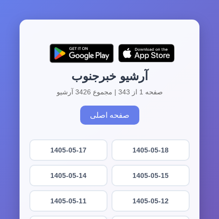
آرشیو خبرجنوب
صفحه 1 از 343 | مجموع 3426 آرشیو
صفحه اصلی
1405-05-17
1405-05-18
1405-05-14
1405-05-15
1405-05-11
1405-05-12