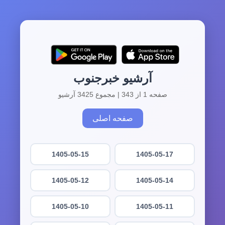
آرشیو خبرجنوب
صفحه 1 از 343 | مجموع 3425 آرشیو
صفحه اصلی
1405-05-15
1405-05-17
1405-05-12
1405-05-14
1405-05-10
1405-05-11