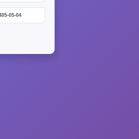
405-05-04