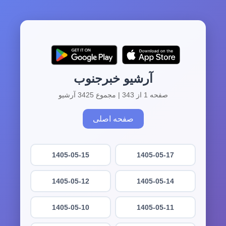
آرشیو خبرجنوب
صفحه 1 از 343 | مجموع 3425 آرشیو
صفحه اصلی
1405-05-15
1405-05-17
1405-05-12
1405-05-14
1405-05-10
1405-05-11