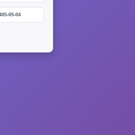
405-05-04