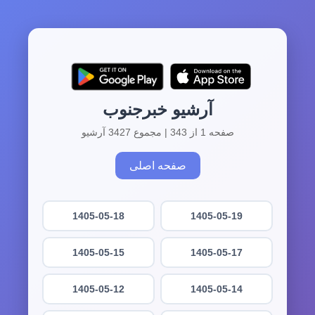
آرشیو خبرجنوب
صفحه 1 از 343 | مجموع 3427 آرشیو
صفحه اصلی
1405-05-18
1405-05-19
1405-05-15
1405-05-17
1405-05-12
1405-05-14