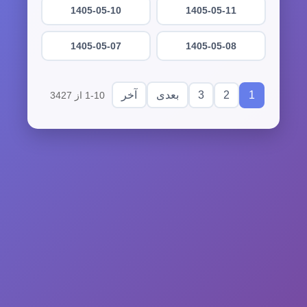
1405-05-10
1405-05-11
1405-05-07
1405-05-08
3
2
1
بعدی
آخر
1-10 از 3427