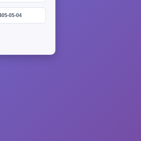
405-05-04