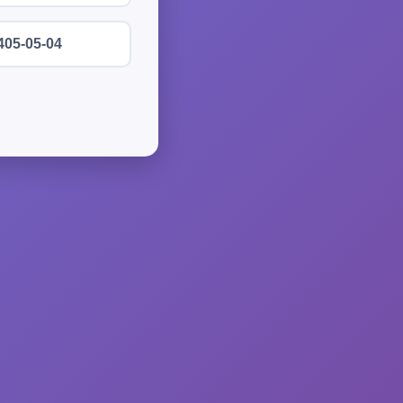
405-05-04